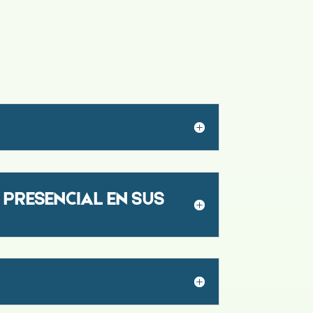
 PRESENCIAL EN SUS