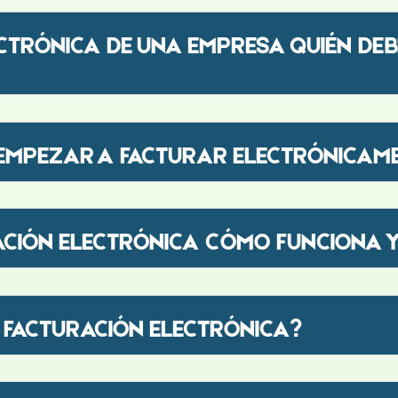
CTRÓNICA DE UNA EMPRESA QUIÉN DEBE
 EMPEZAR A FACTURAR ELECTRÓNICAM
ACIÓN ELECTRÓNICA CÓMO FUNCIONA Y
A FACTURACIÓN ELECTRÓNICA?