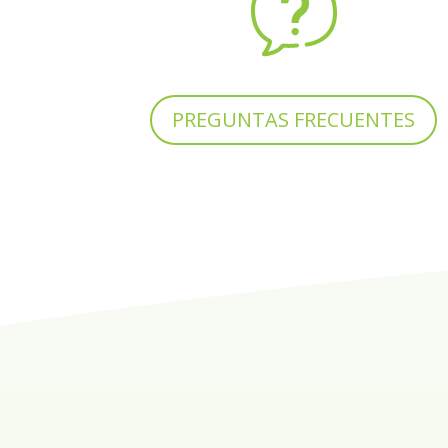
PREGUNTAS FRECUENTES