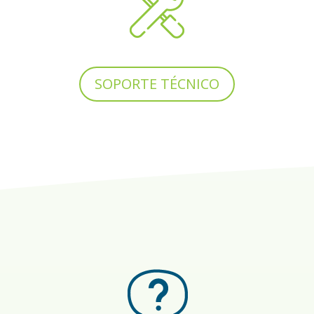
SOPORTE TÉCNICO