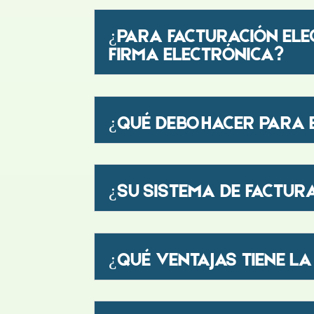
¿PARA FACTURACIÓN ELE
FIRMA ELECTRÓNICA?
¿QUÉ DEBO HACER PARA
¿SU SISTEMA DE FACTUR
¿QUÉ VENTAJAS TIENE L