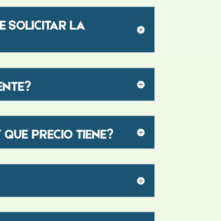
 SOLICITAR LA
ENTE?
 QUE PRECIO TIENE?