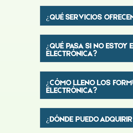
¿QUÉ SERVICIOS OFRECE
¿QUÉ PASA SI NO ESTOY 
ELECTRÓNICA?
¿CÓMO LLENO LOS FORMU
ELECTRÓNICA?
¿DÓNDE PUEDO ADQUIRIR