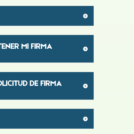
TENER MI FIRMA
LICITUD DE FIRMA