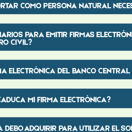
ORTAR COMO PERSONA NATURAL NECE
IARIOS PARA EMITIR FIRMAS ELECTRÓN
O CIVIL?
MA ELECTRÓNICA DEL BANCO CENTRAL
ADUCA MI FIRMA ELECTRÓNICA?
A DEBO ADQUIRIR PARA UTILIZAR EL S