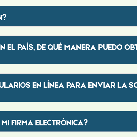
N?
EN EL PAÍS, DE QUÉ MANERA PUEDO OB
LARIOS EN LÍNEA PARA ENVIAR LA SO
 MI FIRMA ELECTRÓNICA?