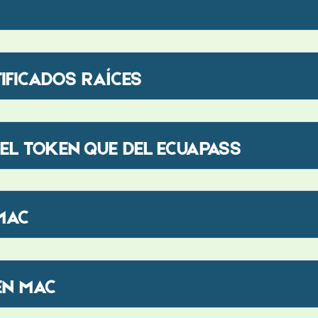
IFICADOS RAÍCES
DEL TOKEN QUE DEL ECUAPASS
 MAC
EN MAC