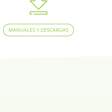
MANUALES Y DESCARGAS