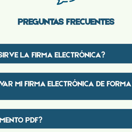
PREGUNTAS FRECUENTES
SIRVE LA FIRMA ELECTRÓNICA?
AR MI FIRMA ELECTRÓNICA DE FORMA
MENTO PDF?