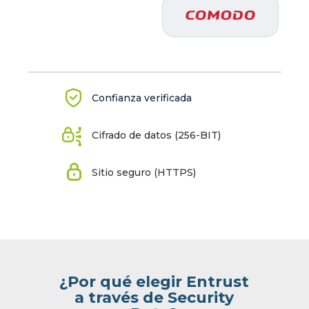
Confianza verificada
Cifrado de datos (256-BIT)
Sitio seguro (HTTPS)
¿Por qué elegir Entrust
a través de Security