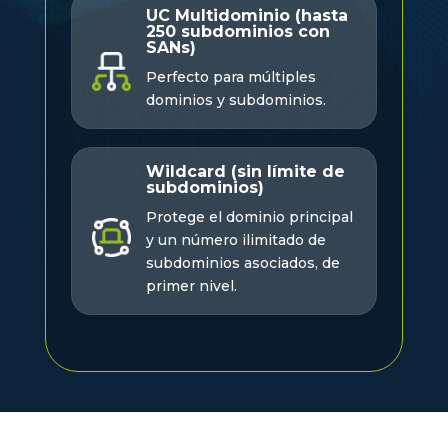
UC Multidominio (hasta
250 subdominios con
SANs)
Perfecto para múltiples
dominios y subdominios.
Wildcard (sin límite de
subdominios)
Protege el dominio principal
y un número ilimitado de
subdominios asociados, de
primer nivel.