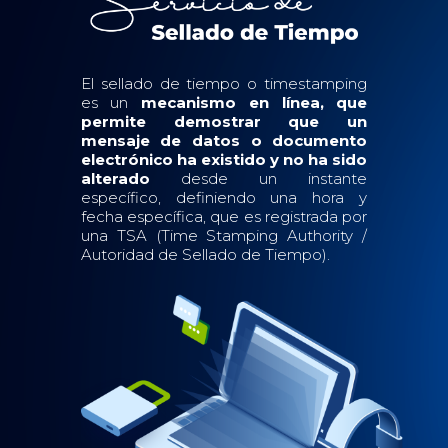
El sellado de tiempo o timestamping
es un
mecanismo en línea, que
permite demostrar que un
mensaje de datos o documento
electrónico ha existido y no ha sido
alterado
desde un instante
específico, definiendo una hora y
fecha específica, que es registrada por
una TSA (Time Stamping Authority /
Autoridad de Sellado de Tiempo).