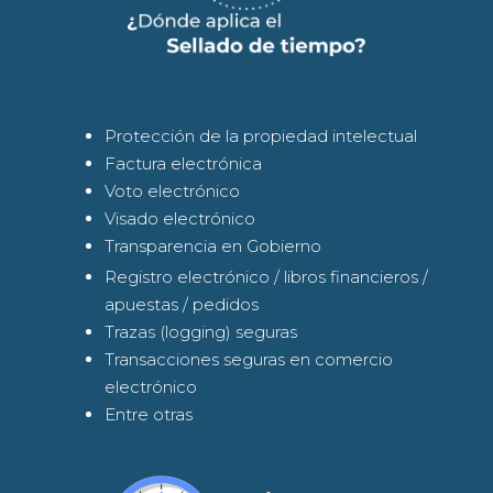
Protección de la propiedad intelectual
Factura electrónica
Voto electrónico
Visado electrónico
Transparencia en Gobierno
Registro electrónico / libros financieros /
apuestas / pedidos
Trazas (logging) seguras
Transacciones seguras en comercio
electrónico
Entre otras