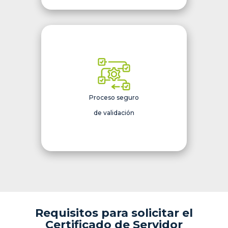
Proceso seguro
de validación
Requisitos para solicitar el
Certificado de Servidor