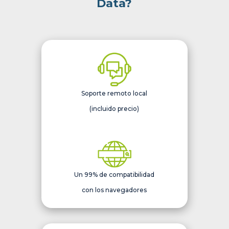
Data?
Soporte remoto local
(incluido precio)
Un 99% de compatibilidad
con los navegadores