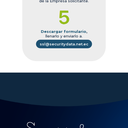
de la Empresa solicitante.
Descargar formulario
,
llenarlo y enviarlo a.
ssl@securitydata.net.ec