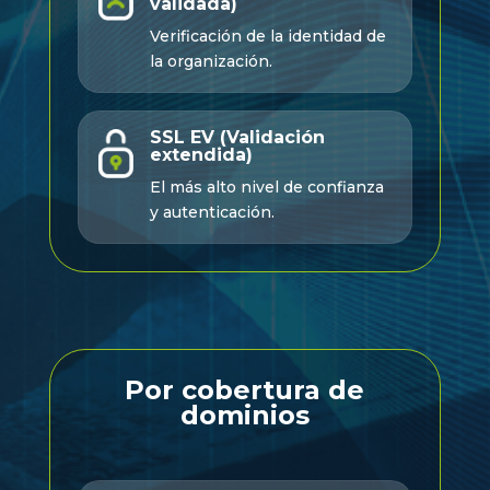
validada)
Verificación de la identidad de
la organización.
SSL EV (Validación
extendida)
El más alto nivel de confianza
y autenticación.
Por cobertura de
dominios