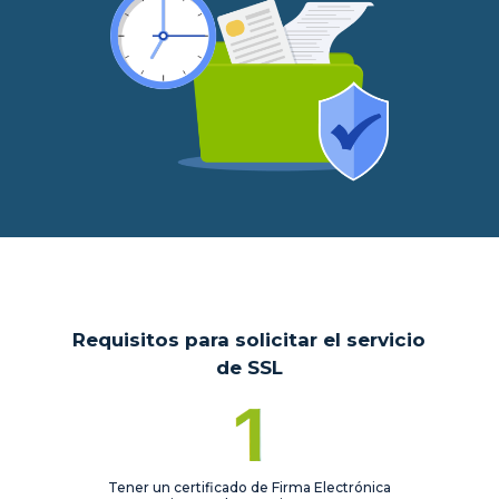
Requisitos para solicitar el servicio
de SSL
Tener un certificado de Firma Electrónica