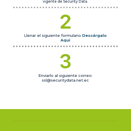
vigente de Security Data.
Llenar el siguiente formulario
Descárgalo
Aquí
Enviarlo al siguiente correo:
ssl@securitydata.net.ec