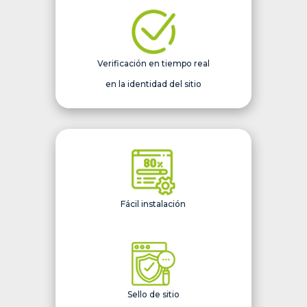
Verificación en tiempo real
en la identidad del sitio
Fácil instalación
Sello de sitio