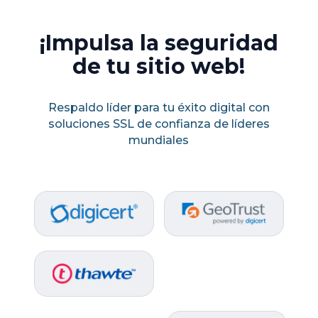
¡Impulsa la seguridad
de tu sitio web!
Respaldo líder para tu éxito digital con
soluciones SSL de confianza de líderes
mundiales