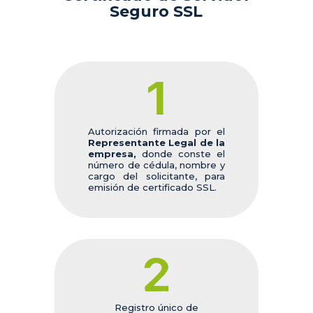
Seguro SSL
Autorización firmada por el
Representante Legal de la
empresa,
donde conste el
número de cédula, nombre y
cargo del solicitante, para
emisión de certificado SSL.
Registro único de