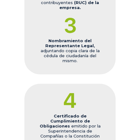
contribuyentes
(RUC) de la
empresa.
Nombramiento del
Repre
sen
tante Legal,
adjuntando copia clara de la
cédula de ciudadanía del
mismo.
Certificado de
Cumplimiento de
Obligaciones
emitido por la
Superintendencia de
Compañías o la Constitución