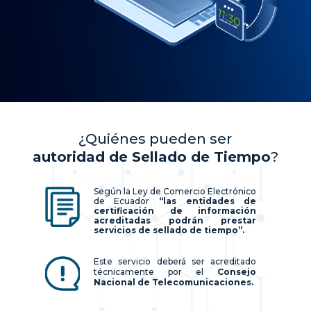
¿Quiénes pueden ser
autoridad de Sellado de Tiempo
?
Según la Ley de Comercio Electrónico
de Ecuador
“las entidades de
certificación de información
acreditadas podrán prestar
servicios de sellado de tiempo”.
Este servicio deberá ser acreditado
técnicamente por el
Consejo
Nacional de Telecomunicaciones.