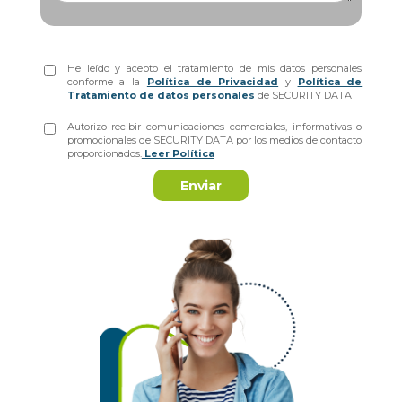
He leído y acepto el tratamiento de mis datos personales
conforme a la
Política de Privacidad
y
Política de
Tratamiento de datos personales
de SECURITY DATA
Autorizo recibir comunicaciones comerciales, informativas o
promocionales de SECURITY DATA por los medios de contacto
proporcionados.
Leer Política