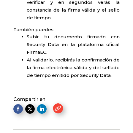
verificar y en segundos verás la
constancia de la firma válida y el sello
de tiempo.
También puedes:
Subir tu documento firmado con
Security Data en la plataforma oficial
FirmaEC.
Al validarlo, recibirás la confirmación de
la firma electrónica válida y del sellado
de tiempo emitido por Security Data.
Compartir en:
.