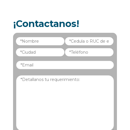
¡Contactanos!