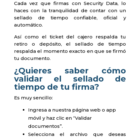
Cada vez que firmas con Security Data, lo
haces con la tranquilidad de contar con un
sellado de tiempo confiable, oficial y
automático.
Así como el ticket del cajero respalda tu
retiro o depósito, el sellado de tiempo
respalda el momento exacto en que se firmó
tu documento.
¿Quieres saber cómo
validar el sellado de
tiempo de tu firma?
Es muy sencillo:
Ingresa a nuestra página web o app
móvil y haz clic en “Validar
documentos”.
Selecciona el archivo que deseas