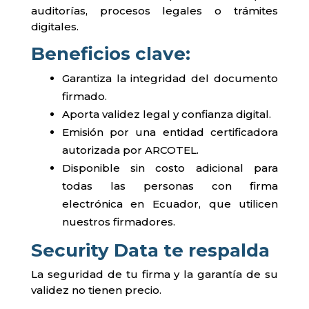
auditorías, procesos legales o trámites
digitales.
Beneficios clave:
Garantiza la integridad del documento
firmado.
Aporta validez legal y confianza digital.
Emisión por una entidad certificadora
autorizada por ARCOTEL.
Disponible sin costo adicional para
todas las personas con firma
electrónica en Ecuador, que utilicen
nuestros firmadores.
Security Data te respalda
La seguridad de tu firma y la garantía de su
validez no tienen precio.