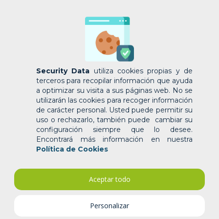
Security Data
utiliza cookies propias y de
terceros para recopilar información que ayuda
a optimizar su visita a sus páginas web. No se
utilizarán las cookies para recoger información
de carácter personal. Usted puede permitir su
uso o rechazarlo, también puede cambiar su
configuración siempre que lo desee.
Encontrará más información en nuestra
Política de Cookies
Aceptar todo
Personalizar