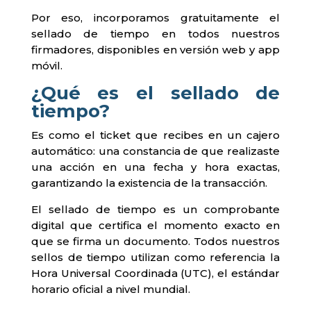
Por eso, incorporamos gratuitamente el
sellado de tiempo en todos nuestros
firmadores, disponibles en versión web y app
móvil.
¿Qué es el sellado de
tiempo?
Es como el ticket que recibes en un cajero
automático: una constancia de que realizaste
una acción en una fecha y hora exactas,
garantizando la existencia de la transacción.
El sellado de tiempo es un comprobante
digital que certifica el momento exacto en
que se firma un documento. Todos nuestros
sellos de tiempo utilizan como referencia la
Hora Universal Coordinada (UTC), el estándar
horario oficial a nivel mundial.