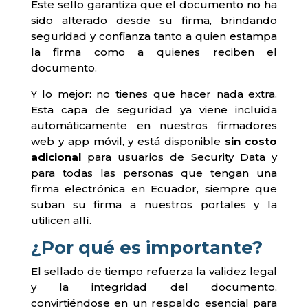
Este sello garantiza que el documento no ha
sido alterado desde su firma, brindando
seguridad y confianza tanto a quien estampa
la firma como a quienes reciben el
documento.
Y lo mejor: no tienes que hacer nada extra.
Esta capa de seguridad ya viene incluida
automáticamente en nuestros firmadores
web y app móvil, y está disponible
sin costo
adicional
para usuarios de Security Data y
para todas las personas que tengan una
firma electrónica en Ecuador, siempre que
suban su firma a nuestros portales y la
utilicen allí.
¿Por qué es importante?
El sellado de tiempo refuerza la validez legal
y la integridad del documento,
convirtiéndose en un respaldo esencial para