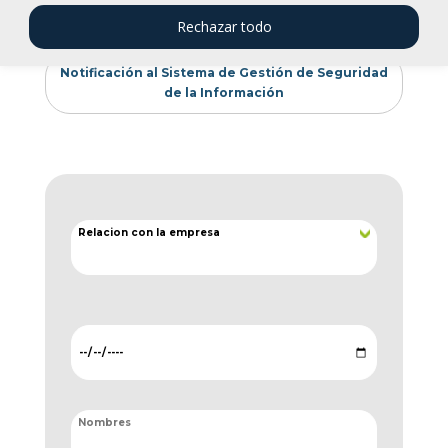
Reporte (Solo para colaboradores SD)
Rechazar todo
Notificación al Sistema de Gestión de Seguridad
de la Información
Relacion con la empresa