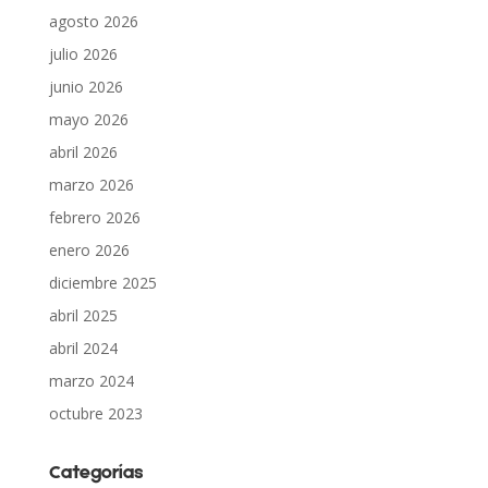
agosto 2026
julio 2026
junio 2026
mayo 2026
abril 2026
marzo 2026
febrero 2026
enero 2026
diciembre 2025
abril 2025
abril 2024
marzo 2024
octubre 2023
Categorías