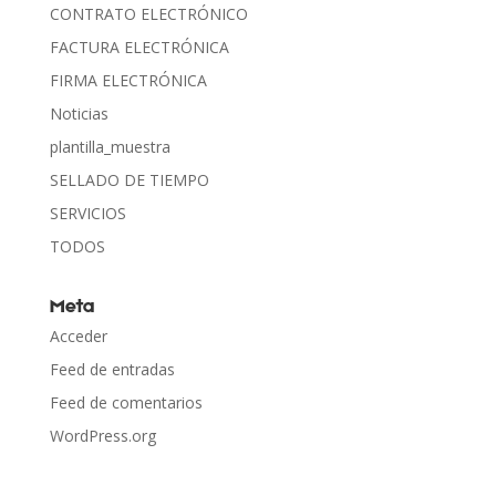
CONTRATO ELECTRÓNICO
FACTURA ELECTRÓNICA
FIRMA ELECTRÓNICA
Noticias
plantilla_muestra
SELLADO DE TIEMPO
SERVICIOS
TODOS
Meta
Acceder
Feed de entradas
Feed de comentarios
WordPress.org