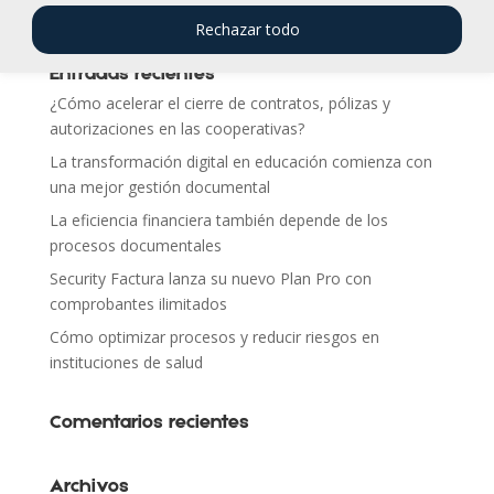
Rechazar todo
Entradas recientes
¿Cómo acelerar el cierre de contratos, pólizas y
autorizaciones en las cooperativas?
La transformación digital en educación comienza con
una mejor gestión documental
La eficiencia financiera también depende de los
procesos documentales
Security Factura lanza su nuevo Plan Pro con
comprobantes ilimitados
Cómo optimizar procesos y reducir riesgos en
instituciones de salud
Comentarios recientes
Archivos