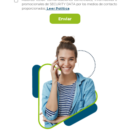
promocionales de SECURITY DATA por los medios de contacto
proporcionados.
Leer Política