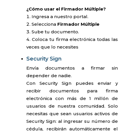
¿Cómo usar el Firmador Múltiple?
Ingresa a nuestro portal.
Selecciona
Firmador Múltiple
Sube tu documento.
Coloca tu firma electrónica todas las
veces que lo necesites
Security Sign
Envía documentos a firmar sin
depender de nadie.
Con Security Sign puedes enviar y
recibir documentos para firma
electrónica con más de 1 millón de
usuarios de nuestra comunidad. Solo
necesitas que sean usuarios activos de
Security Sign: al ingresar su número de
cédula, recibirán automáticamente el