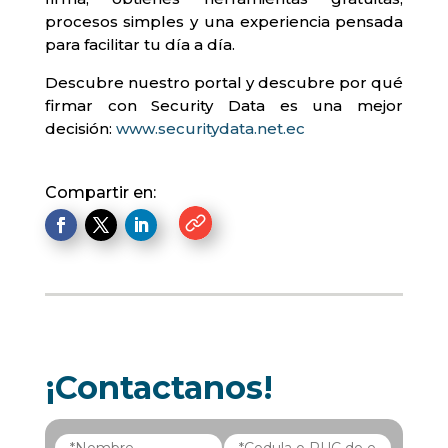
procesos simples y una experiencia pensada
para facilitar tu día a día.
Descubre nuestro portal y descubre por qué
firmar con Security Data es una mejor
decisión:
www.securitydata.net.ec
Compartir en:
.
¡Contactanos!