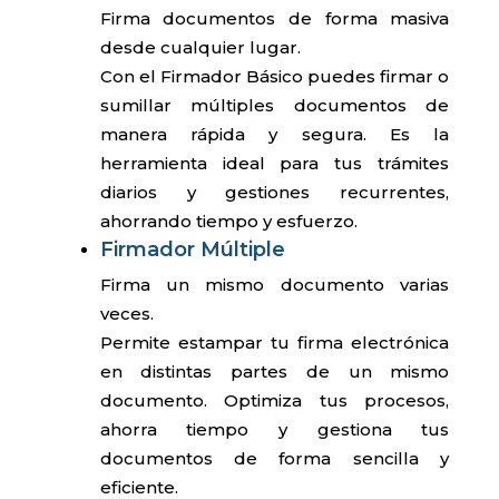
Firma documentos de forma masiva
desde cualquier lugar.
Con el Firmador Básico puedes firmar o
sumillar múltiples documentos de
manera rápida y segura. Es la
herramienta ideal para tus trámites
diarios y gestiones recurrentes,
ahorrando tiempo y esfuerzo.
Firmador Múltiple
Firma un mismo documento varias
veces.
Permite estampar tu firma electrónica
en distintas partes de un mismo
documento. Optimiza tus procesos,
ahorra tiempo y gestiona tus
documentos de forma sencilla y
eficiente.