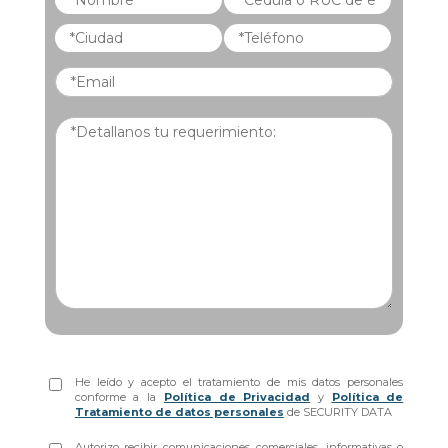
He leído y acepto el tratamiento de mis datos personales
conforme a la
Política de Privacidad
y
Política de
Tratamiento de datos personales
de SECURITY DATA
Autorizo recibir comunicaciones comerciales, informativas o