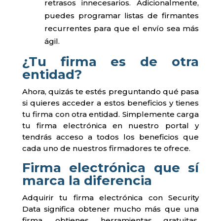
retrasos innecesarios. Adicionalmente,
puedes programar listas de firmantes
recurrentes para que el envío sea más
ágil.
¿Tu firma es de otra
entidad?
Ahora, quizás te estés preguntando qué pasa
si quieres acceder a estos beneficios y tienes
tu firma con otra entidad. Simplemente carga
tu firma electrónica en nuestro portal y
tendrás acceso a todos los beneficios que
cada uno de nuestros firmadores te ofrece.
Firma electrónica que sí
marca la diferencia
Adquirir tu firma electrónica con Security
Data significa obtener mucho más que una
firma, obtienes herramientas gratuitas,