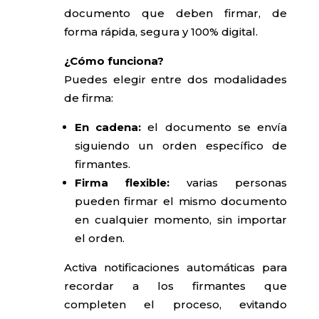
documento que deben firmar, de
forma rápida, segura y 100% digital.
¿Cómo funciona?
Puedes elegir entre dos modalidades
de firma:
En cadena:
el documento se envía
siguiendo un orden específico de
firmantes.
Firma flexible:
varias personas
pueden firmar el mismo documento
en cualquier momento, sin importar
el orden.
Activa notificaciones automáticas para
recordar a los firmantes que
completen el proceso, evitando