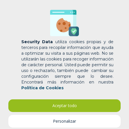
Security Data
utiliza cookies propias y de
terceros para recopilar información que ayuda
a optimizar su visita a sus páginas web. No se
utilizarán las cookies para recoger información
de carácter personal. Usted puede permitir su
uso o rechazarlo, también puede cambiar su
configuración siempre que lo desee.
Encontrará más información en nuestra
Política de Cookies
Aceptar todo
Personalizar