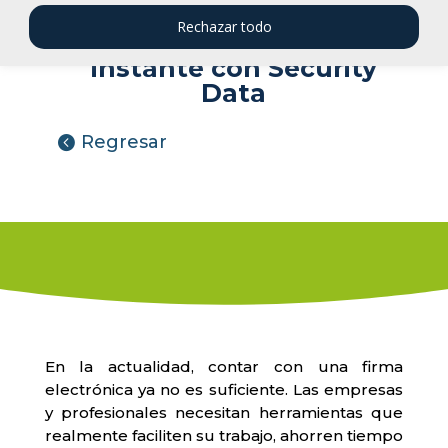
Rechazar todo
Firma documentos al
instante con Security
Data
Regresar
En la actualidad, contar con una firma
electrónica ya no es suficiente. Las empresas
y profesionales necesitan herramientas que
realmente faciliten su trabajo, ahorren tiempo