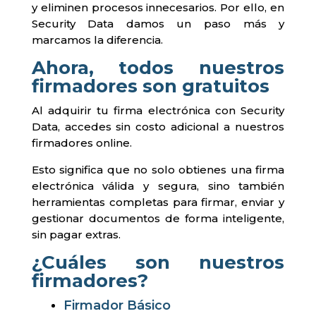
y eliminen procesos innecesarios. Por ello, en
Security Data damos un paso más y
marcamos la diferencia.
Ahora, todos nuestros
firmadores son gratuitos
Al adquirir tu firma electrónica con Security
Data, accedes sin costo adicional a nuestros
firmadores online.
Esto significa que no solo obtienes una firma
electrónica válida y segura, sino también
herramientas completas para firmar, enviar y
gestionar documentos de forma inteligente,
sin pagar extras.
¿Cuáles son nuestros
firmadores?
Firmador Básico