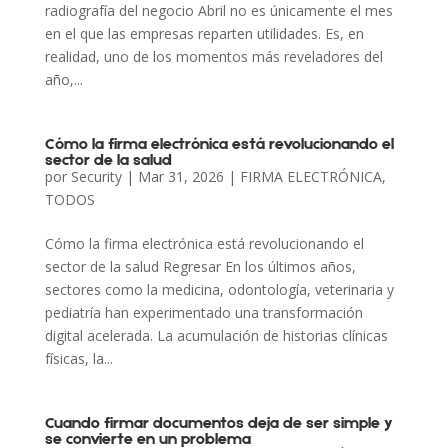
radiografía del negocio Abril no es únicamente el mes
en el que las empresas reparten utilidades. Es, en
realidad, uno de los momentos más reveladores del
año,...
Cómo la firma electrónica está revolucionando el
sector de la salud
por
Security
|
Mar 31, 2026
|
FIRMA ELECTRÓNICA
,
TODOS
Cómo la firma electrónica está revolucionando el
sector de la salud Regresar En los últimos años,
sectores como la medicina, odontología, veterinaria y
pediatría han experimentado una transformación
digital acelerada. La acumulación de historias clínicas
físicas, la...
Cuando firmar documentos deja de ser simple y
se convierte en un problema