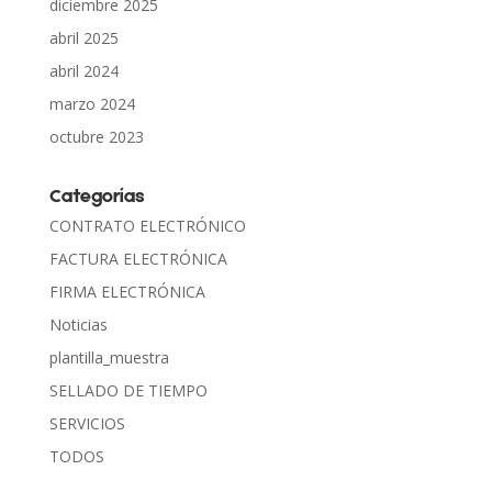
diciembre 2025
abril 2025
abril 2024
marzo 2024
octubre 2023
Categorías
CONTRATO ELECTRÓNICO
FACTURA ELECTRÓNICA
FIRMA ELECTRÓNICA
Noticias
plantilla_muestra
SELLADO DE TIEMPO
SERVICIOS
TODOS