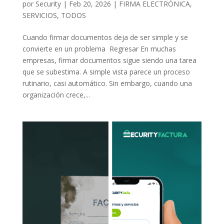
por
Security
|
Feb 20, 2026
|
FIRMA ELECTRÓNICA
,
SERVICIOS
,
TODOS
Cuando firmar documentos deja de ser simple y se
convierte en un problema Regresar En muchas
empresas, firmar documentos sigue siendo una tarea
que se subestima. A simple vista parece un proceso
rutinario, casi automático. Sin embargo, cuando una
organización crece,...