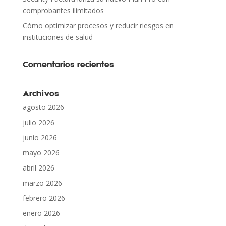
comprobantes ilimitados
Cómo optimizar procesos y reducir riesgos en
instituciones de salud
Comentarios recientes
Archivos
agosto 2026
julio 2026
junio 2026
mayo 2026
abril 2026
marzo 2026
febrero 2026
enero 2026