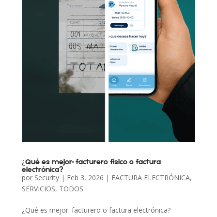
¿Qué es mejor: facturero físico o factura
electrónica?
por
Security
|
Feb 3, 2026
|
FACTURA ELECTRÓNICA
,
SERVICIOS
,
TODOS
¿Qué es mejor: facturero o factura electrónica?