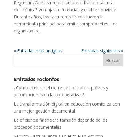
Regresar ¿Qué es mejor: facturero físico o factura
electrónica? Ventajas, diferencias y cuál te conviene.
Durante años, los factureros físicos fueron la
herramienta principal para emitir comprobantes. Los
organizabas...
« Entradas más antiguas
Entradas siguientes »
Entradas recientes
¿Cómo acelerar el cierre de contratos, pólizas y
autorizaciones en las cooperativas?
La transformación digital en educación comienza con
una mejor gestión documental
La eficiencia financiera también depende de los
procesos documentales
Security Factura lanza su nuevo Plan Pro con