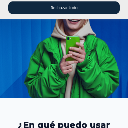
Rechazar todo
¿En qué puedo usar