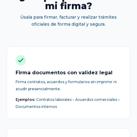
mi firma?
Úsala para firmar, facturar y realizar trámites
oficiales de forma digital y segura.
Firma documentos con validez legal
Firma contratos, acuerdos y formularios sin imprimir ni
acudir presencialmente.
Ejemplos:
Contratos laborales – Acuerdos comerciales –
Documentos internos