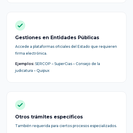
Gestiones en Entidades Públicas
Accede a plataformas oficiales del Estado que requieren
firma electrónica.
Ejemplos:
SERCOP – SuperCias – Consejo de la
judicatura – Quipux
Otros trámites específicos
También requerida para ciertos procesos especializados.