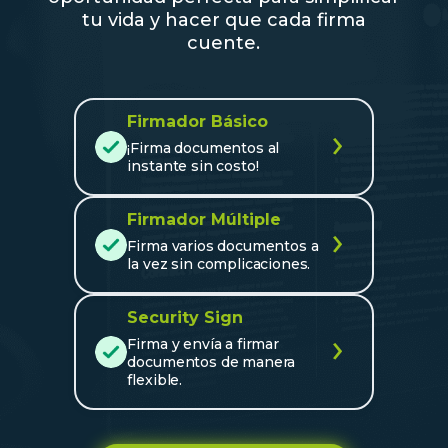
tu vida y hacer que cada firma
cuente.
Firmador Básico
›
¡Firma documentos al
instante sin costo!
Firmador Múltiple
›
Firma varios documentos a
la vez sin complicaciones.
Security Sign
›
Firma y envía a firmar
documentos de manera
flexible.