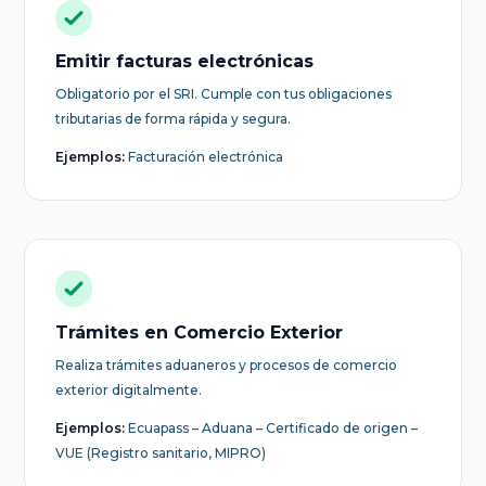
Emitir facturas electrónicas
Obligatorio por el SRI. Cumple con tus obligaciones
tributarias de forma rápida y segura.
Ejemplos:
Facturación electrónica
Trámites en Comercio Exterior
Realiza trámites aduaneros y procesos de comercio
exterior digitalmente.
Ejemplos:
Ecuapass – Aduana – Certificado de origen –
VUE (Registro sanitario, MIPRO)